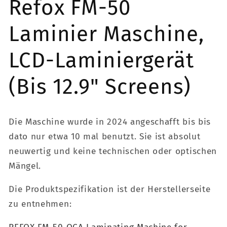
Refox FM-50
Laminier Maschine,
LCD-Laminiergerät
(Bis 12.9" Screens)
Die Maschine wurde in 2024 angeschafft bis bis
dato nur etwa 10 mal benutzt. Sie ist absolut
neuwertig und keine technischen oder optischen
Mängel.
Die Produktspezifikation ist der Herstellerseite
zu entnehmen: