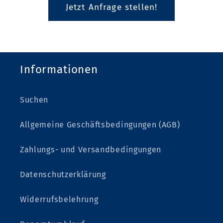
Jetzt Anfrage stellen!
Informationen
Suchen
Allgemeine Geschäftsbedingungen (AGB)
Zahlungs- und Versandbedingungen
Datenschutzerklärung
Widerrufsbelehrung