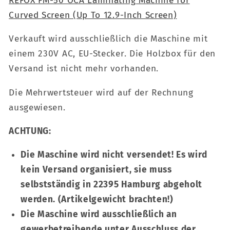
REFOX FM-50 OCA Laminating Machine for
Curved Screen (Up To 12.9-Inch Screen)
Verkauft wird ausschließlich die Maschine mit
einem 230V AC, EU-Stecker. Die Holzbox für den
Versand ist nicht mehr vorhanden.
Die Mehrwertsteuer wird auf der Rechnung
ausgewiesen.
ACHTUNG:
Die Maschine wird nicht versendet! Es wird
kein Versand organisiert, sie muss
selbstständig in 22395 Hamburg abgeholt
werden. (Artikelgewicht brachten!)
Die Maschine wird ausschließlich an
gewerbetreibende unter Ausschluss der