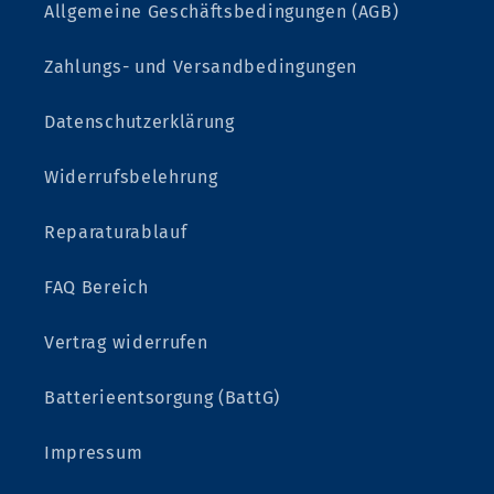
Allgemeine Geschäftsbedingungen (AGB)
Zahlungs- und Versandbedingungen
Datenschutzerklärung
Widerrufsbelehrung
Reparaturablauf
FAQ Bereich
Vertrag widerrufen
Batterieentsorgung (BattG)
Impressum