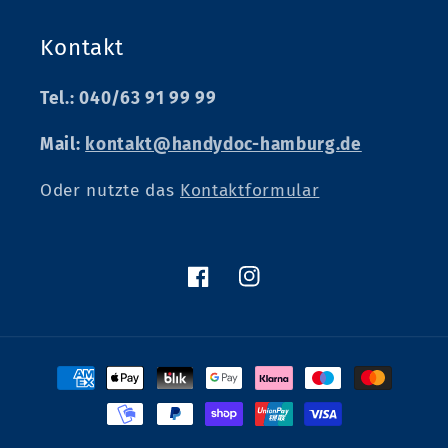
Kontakt
Tel.: 040/63 91 99 99
Mail:
kontakt@handydoc-hamburg.de
Oder nutzte das
Kontaktformular
Facebook
Instagram
Zahlungsmethoden