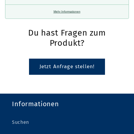
Mehr Informationen
Du hast Fragen zum
Produkt?
Jetzt Anfrage stellen!
Informationen
Suchen