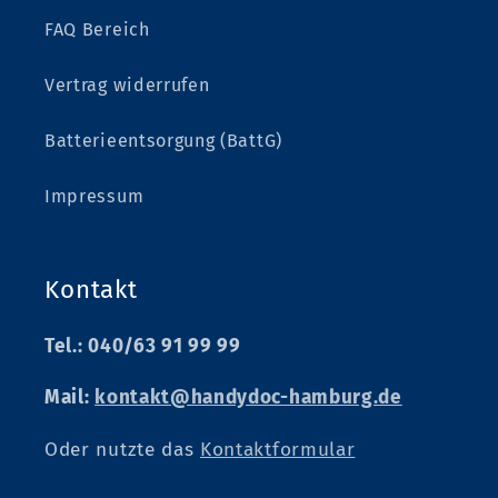
FAQ Bereich
Vertrag widerrufen
Batterieentsorgung (BattG)
Impressum
Kontakt
Tel.: 040/63 91 99 99
Mail:
kontakt@handydoc-hamburg.de
Oder nutzte das
Kontaktformular