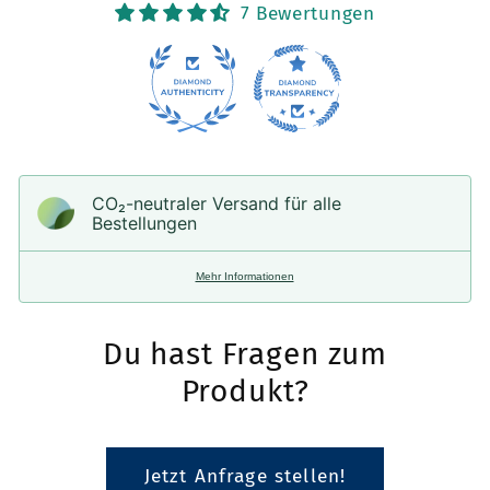
7 Bewertungen
CO₂-neu­t­raler Versand für alle
Bestellungen
Mehr Informationen
Du hast Fragen zum
Produkt?
Jetzt Anfrage stellen!