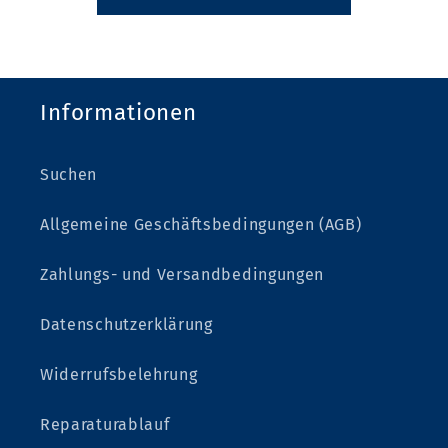
Informationen
Suchen
Allgemeine Geschäftsbedingungen (AGB)
Zahlungs- und Versandbedingungen
Datenschutzerklärung
Widerrufsbelehrung
Reparaturablauf