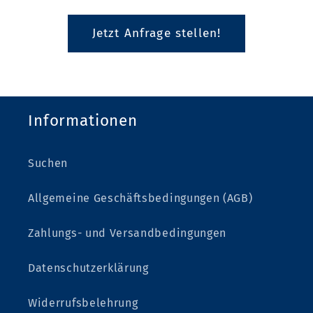
Jetzt Anfrage stellen!
Informationen
Suchen
Allgemeine Geschäftsbedingungen (AGB)
Zahlungs- und Versandbedingungen
Datenschutzerklärung
Widerrufsbelehrung