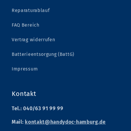
Reparaturablauf
FAQ Bereich
Vertrag widerrufen
Batterieentsorgung (BattG)
Impressum
Kontakt
Tel.: 040/63 91 99 99
Mail:
kontakt@handydoc-hamburg.de